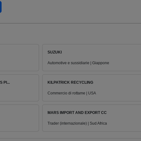
SUZUKI
Automotive e sussidiarie | Giappone
PI...
KILPATRICK RECYCLING
Commercio di rottame | USA
MARS IMPORT AND EXPORT CC
Trader (internazionale) | Sud Africa