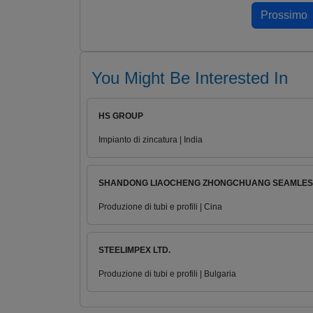
You Might Be Interested In
HS GROUP
Impianto di zincatura | India
SHANDONG LIAOCHENG ZHONGCHUANG SEAMLESS 
Produzione di tubi e profili | Cina
STEELIMPEX LTD.
Produzione di tubi e profili | Bulgaria