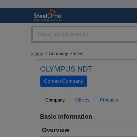
Home
> Company Profile
OLYMPUS NDT
Company
Offices
Products
Basic Information
Overview