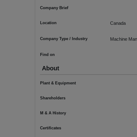
Company Brief
Location
Canada
Company Type / Industry
Machine Man
Find on
About
Plant & Equipment
Shareholders
M & A History
Certificates