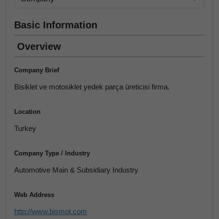
Basic Information
Overview
Company Brief
Bisiklet ve motosiklet yedek parça üreticisi firma.
Location
Turkey
Company Type / Industry
Automotive Main & Subsidiary Industry
Web Address
http://www.bismot.com