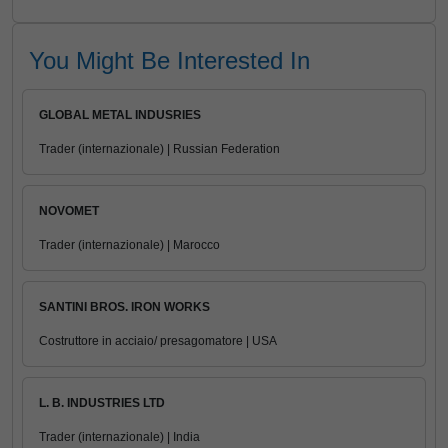
You Might Be Interested In
GLOBAL METAL INDUSRIES
Trader (internazionale) | Russian Federation
NOVOMET
Trader (internazionale) | Marocco
SANTINI BROS. IRON WORKS
Costruttore in acciaio/ presagomatore | USA
L. B. INDUSTRIES LTD
Trader (internazionale) | India