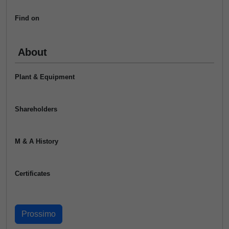
Find on
About
Plant & Equipment
Shareholders
M & A History
Certificates