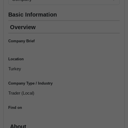
Basic Information
Overview
Company Brief
Location
Turkey
Company Type / Industry
Trader (Local)
Find on
About