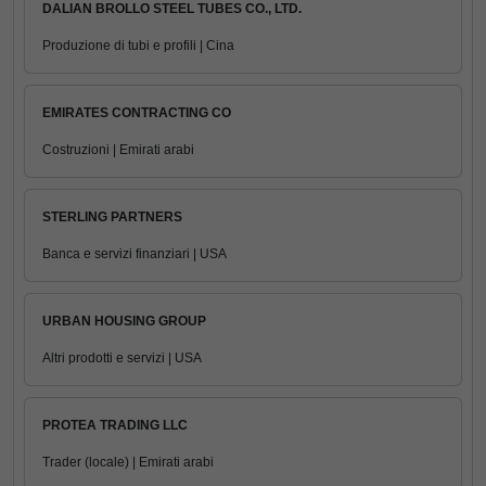
DALIAN BROLLO STEEL TUBES CO., LTD.
Produzione di tubi e profili | Cina
EMIRATES CONTRACTING CO
Costruzioni | Emirati arabi
STERLING PARTNERS
Banca e servizi finanziari | USA
URBAN HOUSING GROUP
Altri prodotti e servizi | USA
PROTEA TRADING LLC
Trader (locale) | Emirati arabi