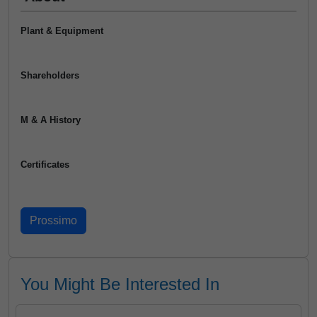
Plant & Equipment
Shareholders
M & A History
Certificates
You Might Be Interested In