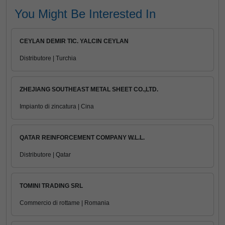
You Might Be Interested In
CEYLAN DEMIR TIC. YALCIN CEYLAN
Distributore | Turchia
ZHEJIANG SOUTHEAST METAL SHEET CO.,LTD.
Impianto di zincatura | Cina
QATAR REINFORCEMENT COMPANY W.L.L.
Distributore | Qatar
TOMINI TRADING SRL
Commercio di rottame | Romania