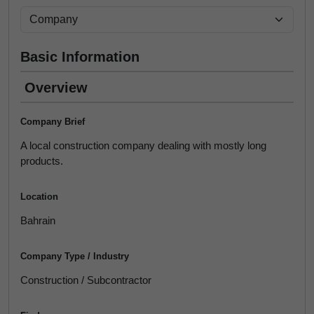
Basic Information
Overview
Company Brief
A local construction company dealing with mostly long
products.
Location
Bahrain
Company Type / Industry
Construction / Subcontractor