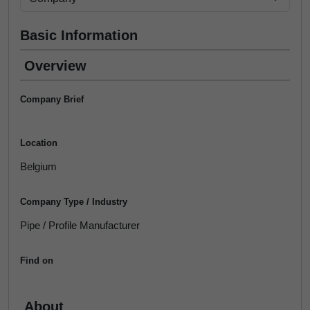
Basic Information
Overview
Company Brief
Location
Belgium
Company Type / Industry
Pipe / Profile Manufacturer
Find on
About