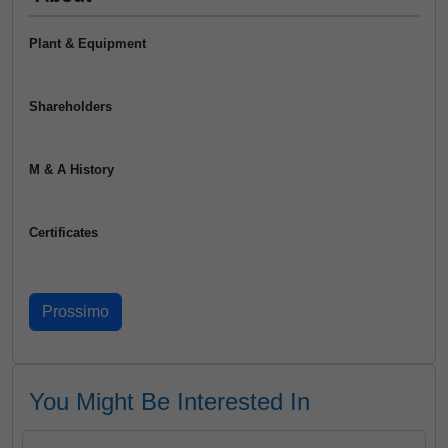
Plant & Equipment
Shareholders
M & A History
Certificates
You Might Be Interested In