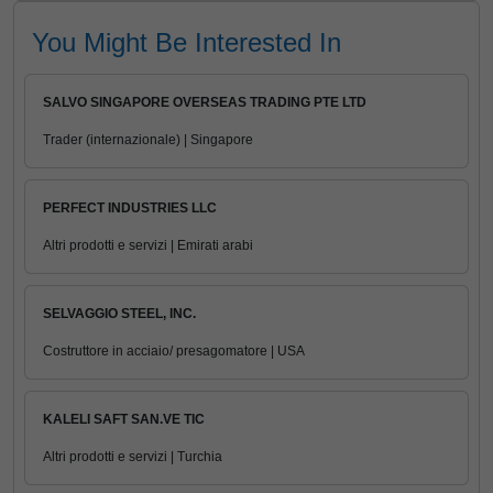
You Might Be Interested In
SALVO SINGAPORE OVERSEAS TRADING PTE LTD
Trader (internazionale) | Singapore
PERFECT INDUSTRIES LLC
Altri prodotti e servizi | Emirati arabi
SELVAGGIO STEEL, INC.
Costruttore in acciaio/ presagomatore | USA
KALELI SAFT SAN.VE TIC
Altri prodotti e servizi | Turchia