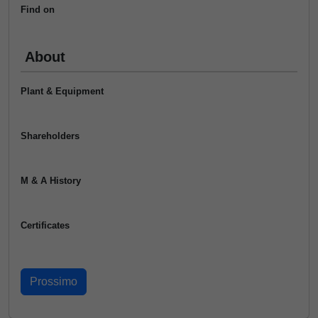
Find on
About
Plant & Equipment
Shareholders
M & A History
Certificates