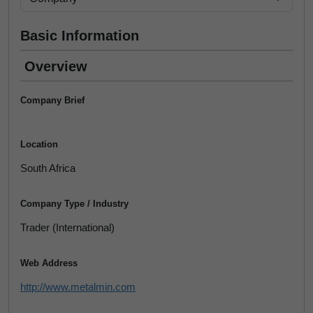
Basic Information
Overview
Company Brief
Location
South Africa
Company Type / Industry
Trader (International)
Web Address
http://www.metalmin.com