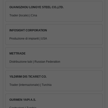
GUANGZHOU LONGYE STEEL CO.,LTD.
Trader (locale) | Cina
INFOSIGHT CORPORATION
Produzione di impianti | USA
METTRADE
Distribuzione tubi | Russian Federation
YILDIRIM DIS TICARET CO.
Trader (internazionale) | Turchia
GURMEN YAPI A.S.