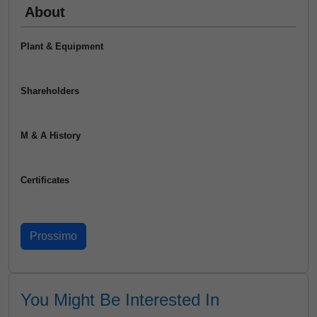
About
Plant & Equipment
Shareholders
M & A History
Certificates
You Might Be Interested In