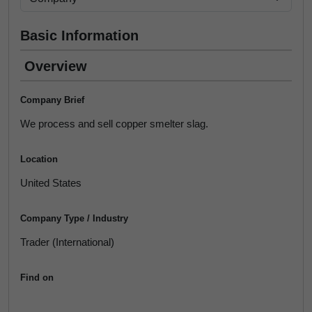
Basic Information
Overview
Company Brief
We process and sell copper smelter slag.
Location
United States
Company Type / Industry
Trader (International)
Find on