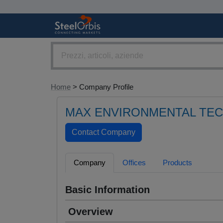
Home
> Company Profile
MAX ENVIRONMENTAL TE
Company
Offices
Products
Basic Information
Overview