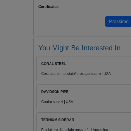
Certificates
You Might Be Interested In
CORAL STEEL
Costruttore in acciaio/ presagomatore | USA
DAVIDSON PIPE
Centro servizi | USA
TERNIUM SIDERAR
Produttore di acciaio grezzo (... | Argentina