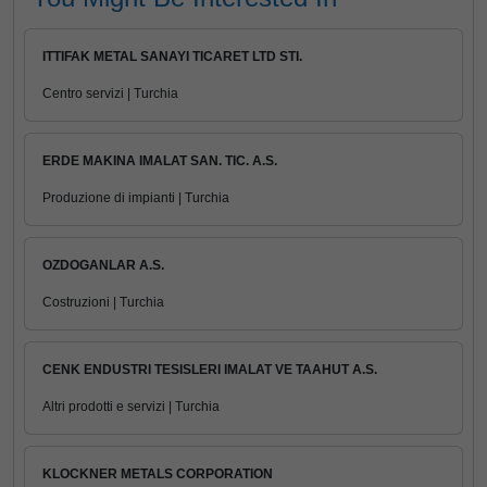
ITTIFAK METAL SANAYI TICARET LTD STI.
Centro servizi | Turchia
ERDE MAKINA IMALAT SAN. TIC. A.S.
Produzione di impianti | Turchia
OZDOGANLAR A.S.
Costruzioni | Turchia
CENK ENDUSTRI TESISLERI IMALAT VE TAAHUT A.S.
Altri prodotti e servizi | Turchia
KLOCKNER METALS CORPORATION