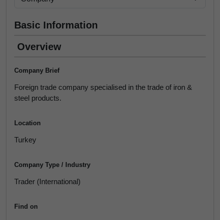
Basic Information
Overview
Company Brief
Foreign trade company specialised in the trade of iron &
steel products.
Location
Turkey
Company Type / Industry
Trader (International)
Find on