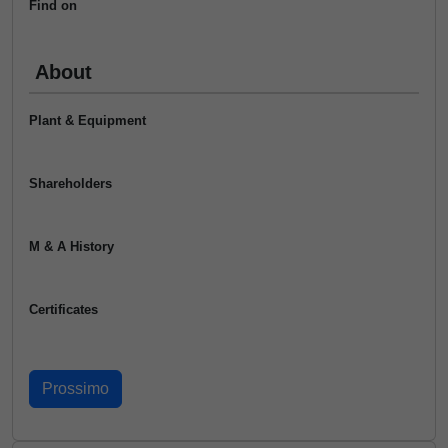
Find on
About
Plant & Equipment
Shareholders
M & A History
Certificates