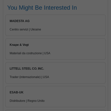
You Might Be Interested In
MADESTA AG
Centro servizi | Ukraine
Knape & Vogt
Materiali da costruzione | USA
LITTELL STEEL CO. INC.
Trader (internazionale) | USA
ESAB-UK
Distributore | Regno Unito