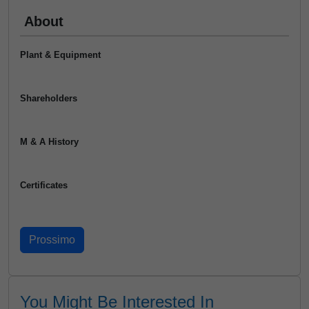
About
Plant & Equipment
Shareholders
M & A History
Certificates
You Might Be Interested In