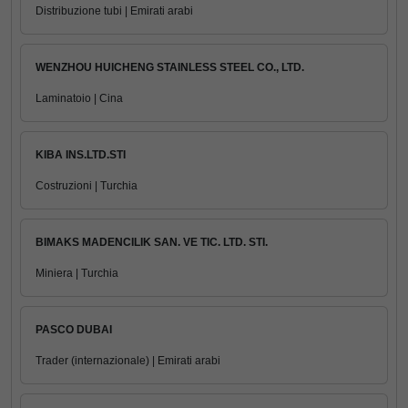
Distribuzione tubi | Emirati arabi
WENZHOU HUICHENG STAINLESS STEEL CO., LTD.
Laminatoio | Cina
KIBA INS.LTD.STI
Costruzioni | Turchia
BIMAKS MADENCILIK SAN. VE TIC. LTD. STI.
Miniera | Turchia
PASCO DUBAI
Trader (internazionale) | Emirati arabi