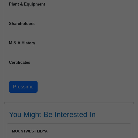
Plant & Equipment
Shareholders
M & A History
Certificates
You Might Be Interested In
MOUNTWEST LIBYA