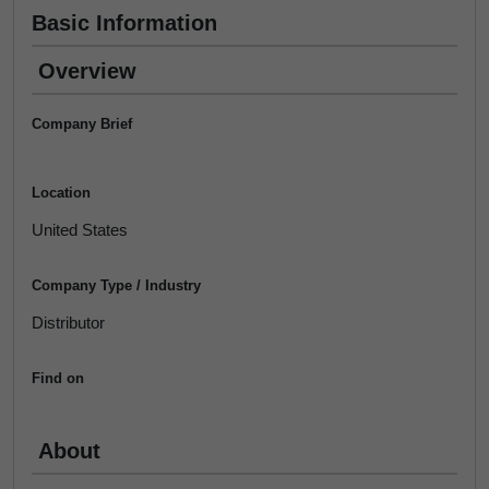
Basic Information
Overview
Company Brief
Location
United States
Company Type / Industry
Distributor
Find on
About