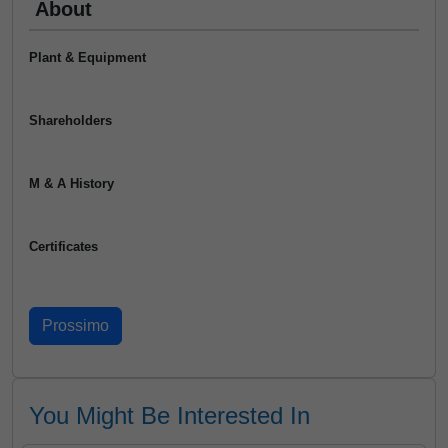
About
Plant & Equipment
Shareholders
M & A History
Certificates
You Might Be Interested In