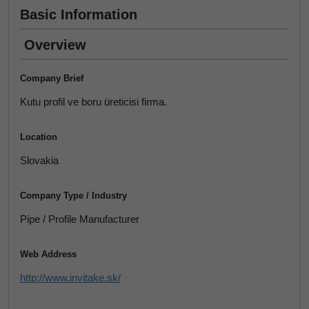
Basic Information
Overview
Company Brief
Kutu profil ve boru üreticisi firma.
Location
Slovakia
Company Type / Industry
Pipe / Profile Manufacturer
Web Address
http://www.invitake.sk/