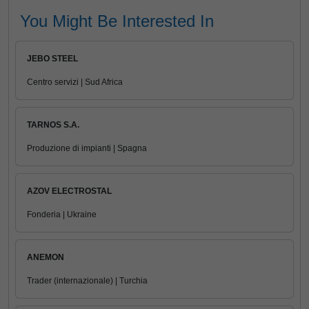
You Might Be Interested In
JEBO STEEL
Centro servizi | Sud Africa
TARNOS S.A.
Produzione di impianti | Spagna
AZOV ELECTROSTAL
Fonderia | Ukraine
ANEMON
Trader (internazionale) | Turchia