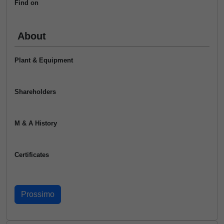
Find on
About
Plant & Equipment
Shareholders
M & A History
Certificates