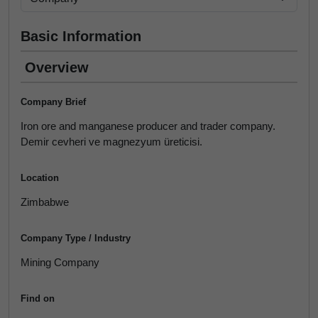
Basic Information
Overview
Company Brief
Iron ore and manganese producer and trader company.
Demir cevheri ve magnezyum üreticisi.
Location
Zimbabwe
Company Type / Industry
Mining Company
Find on