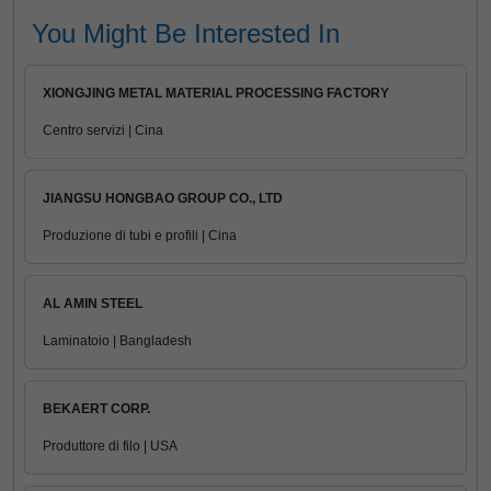
You Might Be Interested In
XIONGJING METAL MATERIAL PROCESSING FACTORY
Centro servizi | Cina
JIANGSU HONGBAO GROUP CO., LTD
Produzione di tubi e profili | Cina
AL AMIN STEEL
Laminatoio | Bangladesh
BEKAERT CORP.
Produttore di filo | USA