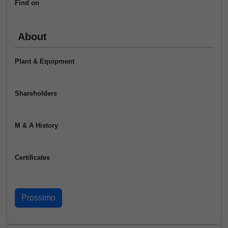
Find on
About
Plant & Equipment
Shareholders
M & A History
Certificates