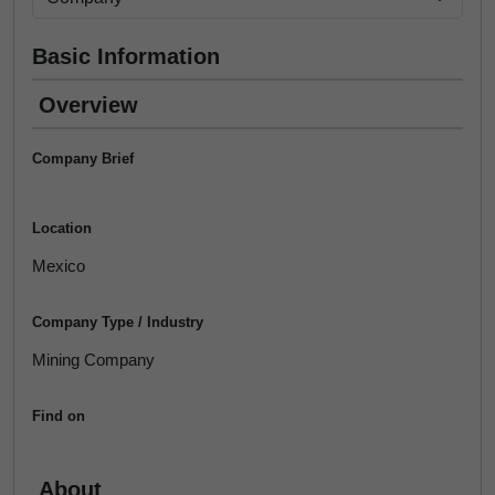
Basic Information
Overview
Company Brief
Location
Mexico
Company Type / Industry
Mining Company
Find on
About