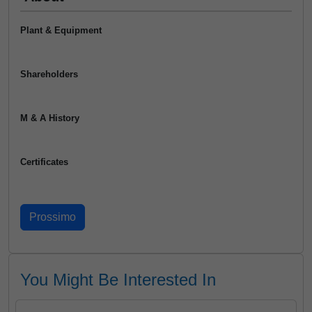
Plant & Equipment
Shareholders
M & A History
Certificates
You Might Be Interested In