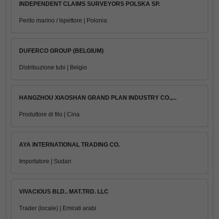
INDEPENDENT CLAIMS SURVEYORS POLSKA SP.
Perito marino / Ispettore | Polonia
DUFERCO GROUP (BELGIUM)
Distribuzione tubi | Belgio
HANGZHOU XIAOSHAN GRAND PLAN INDUSTRY CO.,...
Produttore di filo | Cina
AYA INTERNATIONAL TRADING CO.
Importatore | Sudan
VIVACIOUS BLD.. MAT.TRD. LLC
Trader (locale) | Emirati arabi