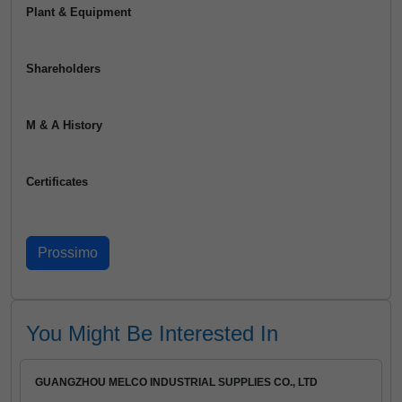
Plant & Equipment
Shareholders
M & A History
Certificates
You Might Be Interested In
GUANGZHOU MELCO INDUSTRIAL SUPPLIES CO., LTD