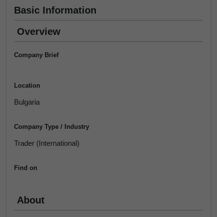
Basic Information
Overview
Company Brief
Location
Bulgaria
Company Type / Industry
Trader (International)
Find on
About