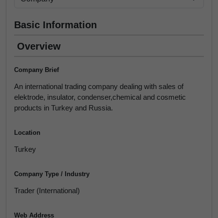
Basic Information
Overview
Company Brief
An international trading company dealing with sales of
elektrode, insulator, condenser,chemical and cosmetic
products in Turkey and Russia.
Location
Turkey
Company Type / Industry
Trader (International)
Web Address