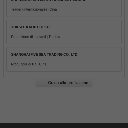
Trader (internazionale) | Cina
YUKSEL KALIP LTD STI
Produzione di impianti | Turchia
SHANGHAI FIVE SEA TRADING CO., LTD
Produttore di filo | Cina
Guida alla profilazione