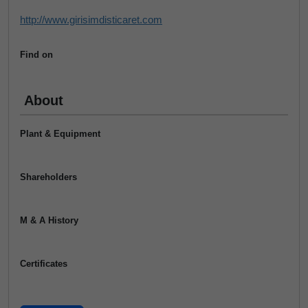
http://www.girisimdisticaret.com
Find on
About
Plant & Equipment
Shareholders
M & A History
Certificates