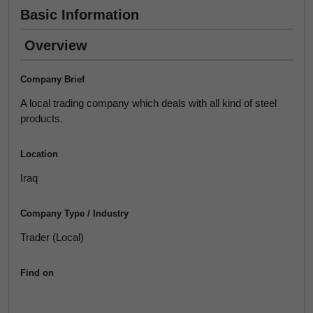
Basic Information
Overview
Company Brief
A local trading company which deals with all kind of steel
products.
Location
Iraq
Company Type / Industry
Trader (Local)
Find on