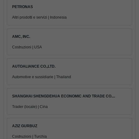
PETRONAS
Altri prodotti e servizi | Indonesia
AMC, INC.
Costruzioni | USA
AUTOALIANCE CO.,LTD.
Automotive e sussidiarie | Thailand
SHANGHAI SHENGDEHUA ECONOMIC AND TRADE CO....
Trader (locale) | Cina
AZIZ GURBUZ
Costruzioni | Turchia