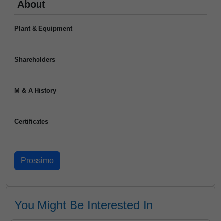
About
Plant & Equipment
Shareholders
M & A History
Certificates
You Might Be Interested In