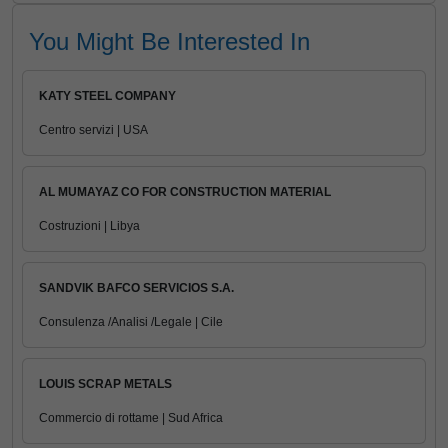
You Might Be Interested In
KATY STEEL COMPANY
Centro servizi | USA
AL MUMAYAZ CO FOR CONSTRUCTION MATERIAL
Costruzioni | Libya
SANDVIK BAFCO SERVICIOS S.A.
Consulenza /Analisi /Legale | Cile
LOUIS SCRAP METALS
Commercio di rottame | Sud Africa