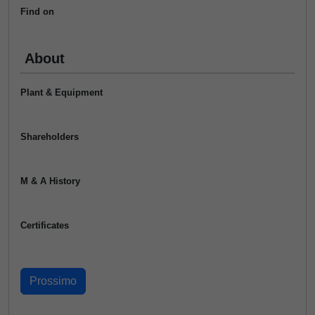
Find on
About
Plant & Equipment
Shareholders
M & A History
Certificates