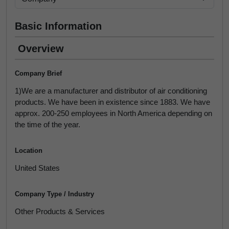
Basic Information
Overview
Company Brief
1)We are a manufacturer and distributor of air conditioning
products. We have been in existence since 1883. We have
approx. 200-250 employees in North America depending on
the time of the year.
Location
United States
Company Type / Industry
Other Products & Services