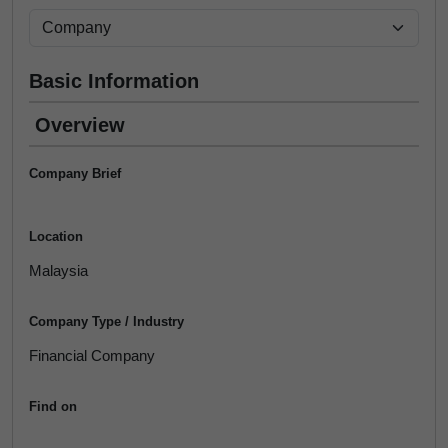
Basic Information
Overview
Company Brief
Location
Malaysia
Company Type / Industry
Financial Company
Find on