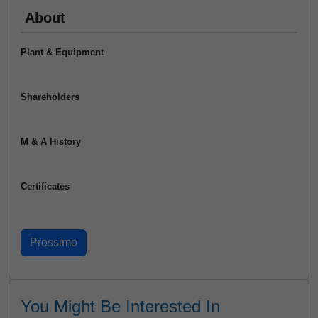
About
Plant & Equipment
Shareholders
M & A History
Certificates
You Might Be Interested In