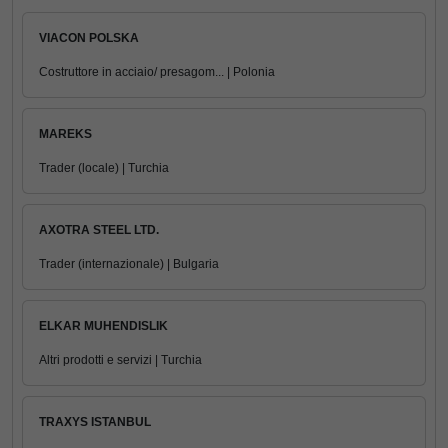
VIACON POLSKA
Costruttore in acciaio/ presagom... | Polonia
MAREKS
Trader (locale) | Turchia
AXOTRA STEEL LTD.
Trader (internazionale) | Bulgaria
ELKAR MUHENDISLIK
Altri prodotti e servizi | Turchia
TRAXYS ISTANBUL