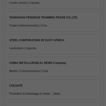
Centro servizi | Canada
TANGSHAN FENGRUN TIANMING TRADE CO.,LTD.
Trader (internazionale) | Cina
STEEL CORPORATION OF EAST AFRICA
Laminatoio | Uganda
CHINA METALLURGICAL NEWS Company
Media / Comunicazione | Cina
COLGATE
Produttori di imballaggi in metal... | Italia