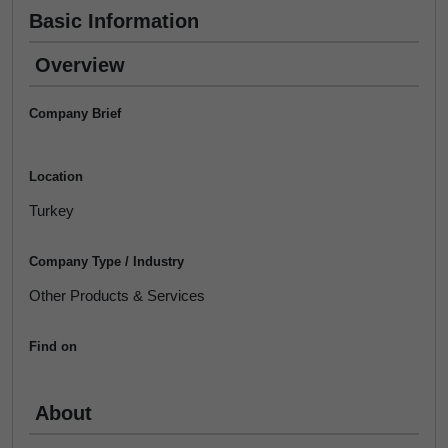
Basic Information
Overview
Company Brief
Location
Turkey
Company Type / Industry
Other Products & Services
Find on
About