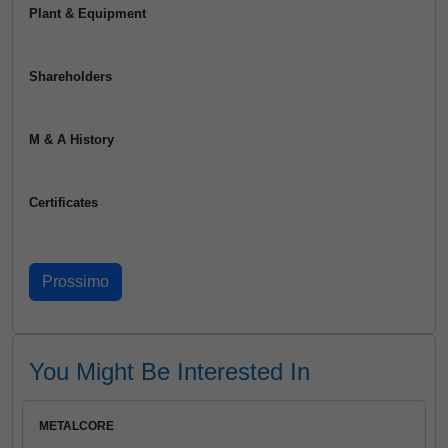
Plant & Equipment
Shareholders
M & A History
Certificates
You Might Be Interested In
METALCORE