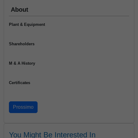
About
Plant & Equipment
Shareholders
M & A History
Certificates
You Might Be Interested In