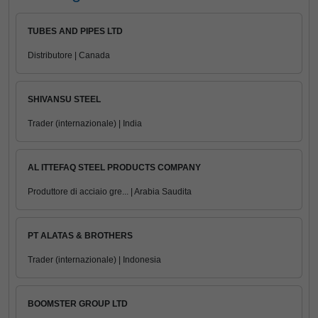
TUBES AND PIPES LTD
Distributore | Canada
SHIVANSU STEEL
Trader (internazionale) | India
AL ITTEFAQ STEEL PRODUCTS COMPANY
Produttore di acciaio gre... | Arabia Saudita
PT ALATAS & BROTHERS
Trader (internazionale) | Indonesia
BOOMSTER GROUP LTD