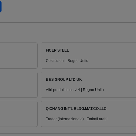
FICEP STEEL
Costruzioni | Regno Unito
B&S GROUP LTD UK
Altri prodotti e servizi | Regno Unito
QICHANG INT'L BLDG.MAT.CO.LLC
Trader (internazionale) | Emirati arabi