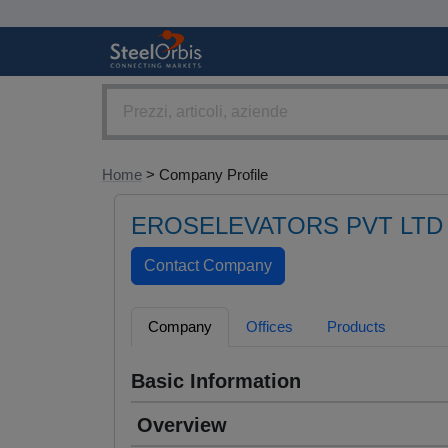
Home
> Company Profile
EROSELEVATORS PVT LTD
Company
Offices
Products
Basic Information
Overview