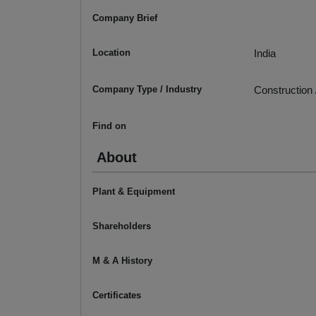
Company Brief
Location
India
Company Type / Industry
Construction 
Find on
About
Plant & Equipment
Shareholders
M & A History
Certificates