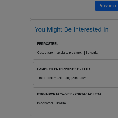
You Might Be Interested In
FERROSTEEL
Costruttore in acciaio/ presago... | Bulgaria
LAMBREN ENTERPRISES PVT LTD
Trader (internazionale) | Zimbabwe
ITBG IMPORTACAO E EXPORTACAO LTDA.
Importatore | Brasile