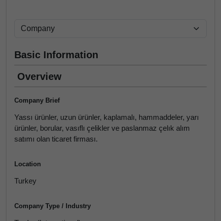
Basic Information
Overview
Company Brief
Yassı ürünler, uzun ürünler, kaplamalı, hammaddeler, yarı
ürünler, borular, vasıflı çelikler ve paslanmaz çelık alım
satımı olan ticaret firması.
Location
Turkey
Company Type / Industry