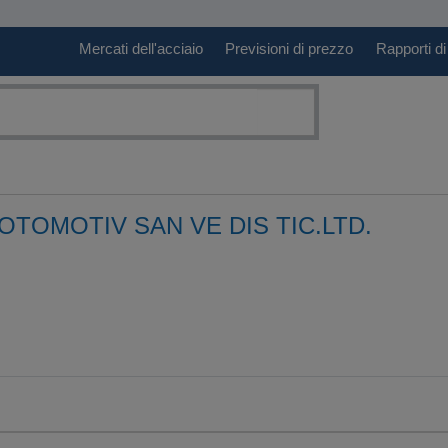
Mercati dell'acciaio
Previsioni di prezzo
Rapporti di
OTOMOTIV SAN VE DIS TIC.LTD.