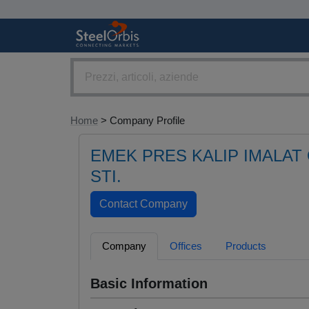
Home
> Company Profile
EMEK PRES KALIP IMALAT 
STI.
Company
Offices
Products
Basic Information