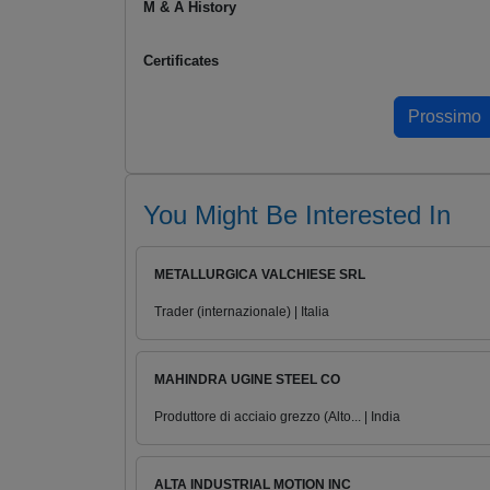
M & A History
Certificates
You Might Be Interested In
METALLURGICA VALCHIESE SRL
Trader (internazionale) | Italia
MAHINDRA UGINE STEEL CO
Produttore di acciaio grezzo (Alto... | India
ALTA INDUSTRIAL MOTION INC