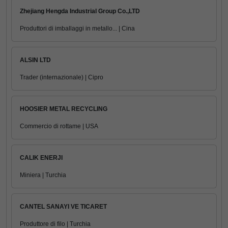
Zhejiang Hengda Industrial Group Co.,LTD
Produttori di imballaggi in metallo... | Cina
ALSIN LTD
Trader (internazionale) | Cipro
HOOSIER METAL RECYCLING
Commercio di rottame | USA
CALIK ENERJI
Miniera | Turchia
CANTEL SANAYI VE TICARET
Produttore di filo | Turchia