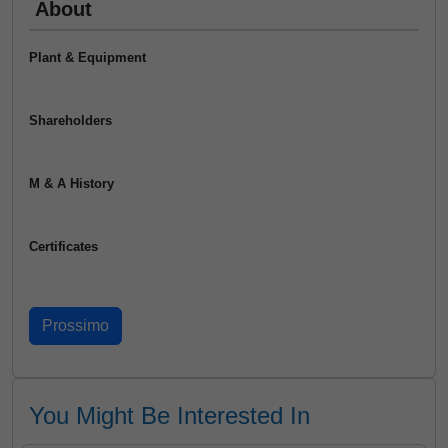
About
Plant & Equipment
Shareholders
M & A History
Certificates
You Might Be Interested In