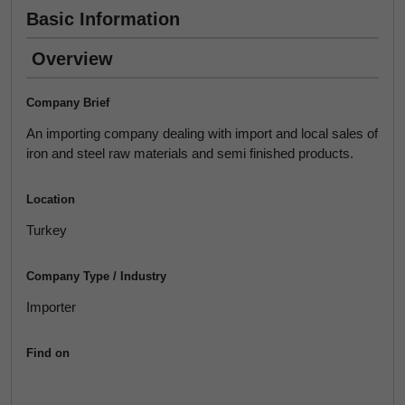
Basic Information
Overview
Company Brief
An importing company dealing with import and local sales of
iron and steel raw materials and semi finished products.
Location
Turkey
Company Type / Industry
Importer
Find on