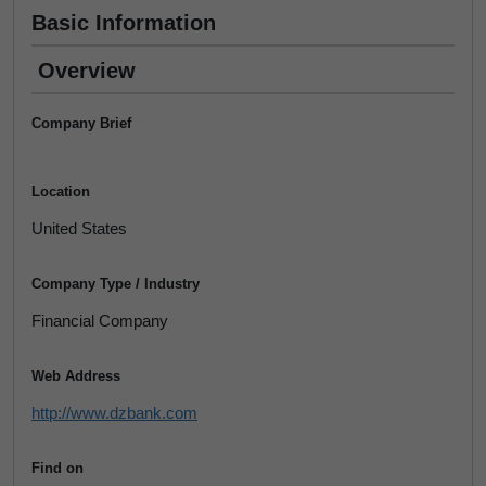
Basic Information
Overview
Company Brief
Location
United States
Company Type / Industry
Financial Company
Web Address
http://www.dzbank.com
Find on