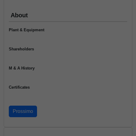
About
Plant & Equipment
Shareholders
M & A History
Certificates