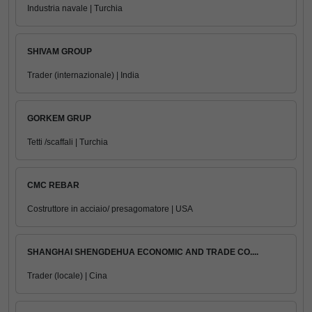
Industria navale | Turchia
SHIVAM GROUP
Trader (internazionale) | India
GORKEM GRUP
Tetti /scaffali | Turchia
CMC REBAR
Costruttore in acciaio/ presagomatore | USA
SHANGHAI SHENGDEHUA ECONOMIC AND TRADE CO....
Trader (locale) | Cina