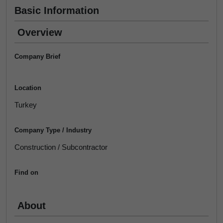
Basic Information
Overview
Company Brief
Location
Turkey
Company Type / Industry
Construction / Subcontractor
Find on
About