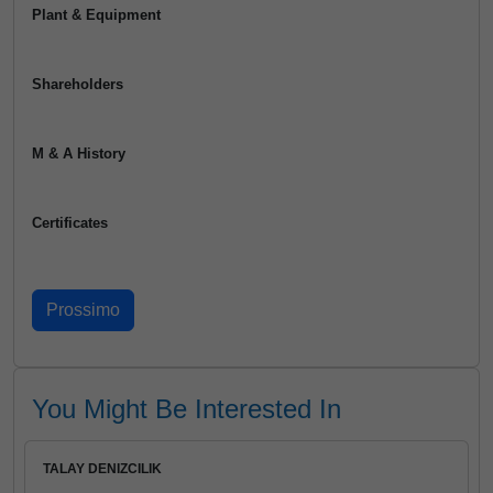
Plant & Equipment
Shareholders
M & A History
Certificates
You Might Be Interested In
TALAY DENIZCILIK