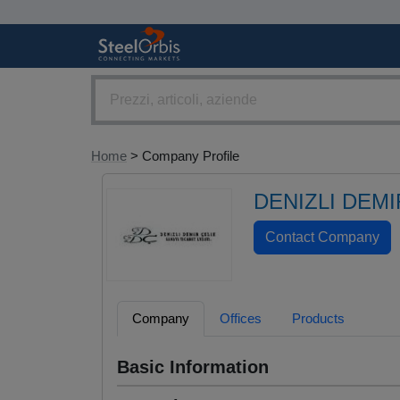
Home
> Company Profile
DENIZLI DEMI
Company
Offices
Products
Basic Information