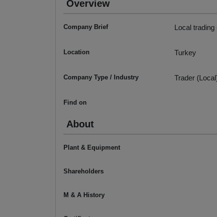
Overview
Company Brief
Local trading
Location
Turkey
Company Type / Industry
Trader (Local
Find on
About
Plant & Equipment
Shareholders
M & A History