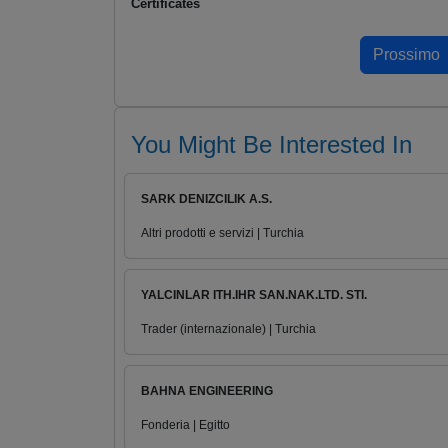
Certificates
You Might Be Interested In
SARK DENIZCILIK A.S.
Altri prodotti e servizi | Turchia
YALCINLAR ITH.IHR SAN.NAK.LTD. STI.
Trader (internazionale) | Turchia
BAHNA ENGINEERING
Fonderia | Egitto