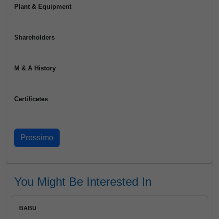
Plant & Equipment
Shareholders
M & A History
Certificates
You Might Be Interested In
BABU