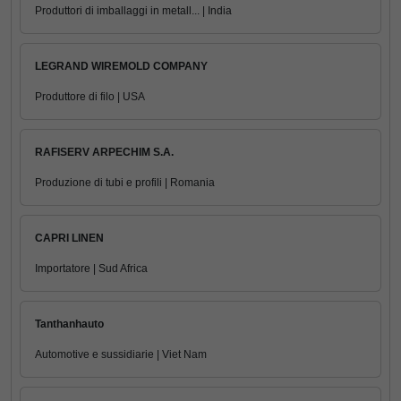
Produttori di imballaggi in metall... | India
LEGRAND WIREMOLD COMPANY
Produttore di filo | USA
RAFISERV ARPECHIM S.A.
Produzione di tubi e profili | Romania
CAPRI LINEN
Importatore | Sud Africa
Tanthanhauto
Automotive e sussidiarie | Viet Nam