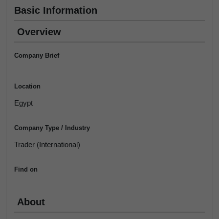
Basic Information
Overview
Company Brief
Location
Egypt
Company Type / Industry
Trader (International)
Find on
About