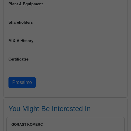
Plant & Equipment
Shareholders
M & A History
Certificates
You Might Be Interested In
GORAST KOMERC