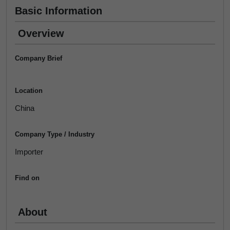
Basic Information
Overview
Company Brief
Location
China
Company Type / Industry
Importer
Find on
About