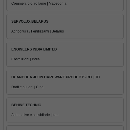
Commercio di rottame | Macedonia
SERVOLUX BELARUS
Agricoltura / Fertilizzanti | Belarus
ENGINEERS INDIA LIMITED
Costruzioni | India
HUANGHUA JUJIN HARDWARE PRODUCTS CO.,LTD
Dadi e bulloni | Cina
BEHINE TECHNIC
Automotive e sussidiarie | Iran