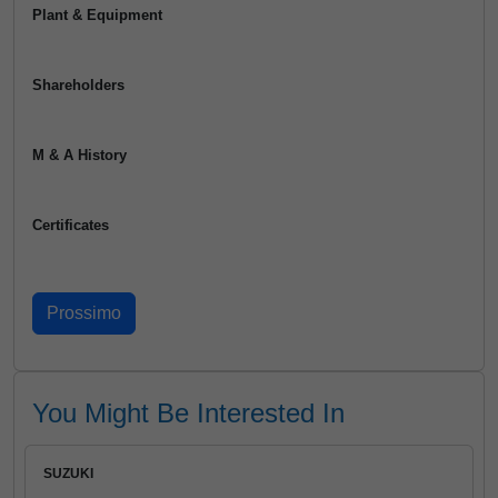
Plant & Equipment
Shareholders
M & A History
Certificates
You Might Be Interested In
SUZUKI