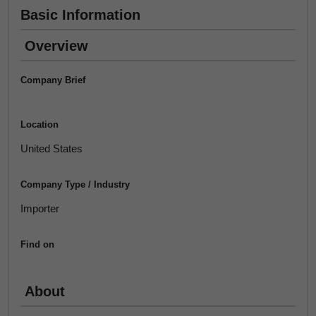
Basic Information
Overview
Company Brief
Location
United States
Company Type / Industry
Importer
Find on
About