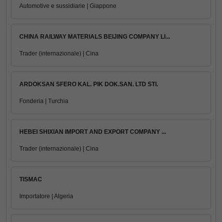
Automotive e sussidiarie | Giappone
CHINA RAILWAY MATERIALS BEIJING COMPANY LI...
Trader (internazionale) | Cina
ARDOKSAN SFERO KAL. PIK DOK.SAN. LTD STI.
Fonderia | Turchia
HEBEI SHIXIAN IMPORT AND EXPORT COMPANY ...
Trader (internazionale) | Cina
TISMAC
Importatore | Algeria