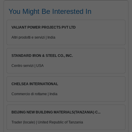
You Might Be Interested In
VALIANT POWER PROJECTS PVT LTD
Altri prodotti e servizi | India
STANDARD IRON & STEEL CO., INC.
Centro servizi | USA
CHELSEA INTERNATIONAL
Commercio di rottame | India
BEIJING NEW BUILDING MATERIALS(TANZANIA) C...
Trader (locale) | United Republic of Tanzania