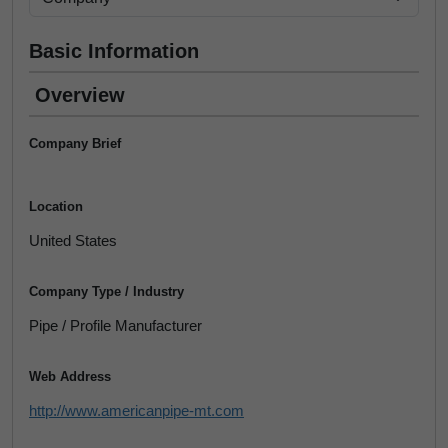
Basic Information
Overview
Company Brief
Location
United States
Company Type / Industry
Pipe / Profile Manufacturer
Web Address
http://www.americanpipe-mt.com