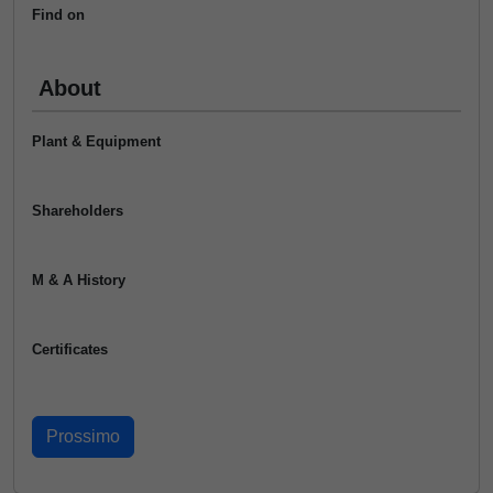
Find on
About
Plant & Equipment
Shareholders
M & A History
Certificates