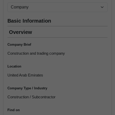
Basic Information
Overview
Company Brief
Construction and trading company
Location
United Arab Emirates
Company Type / Industry
Construction / Subcontractor
Find on