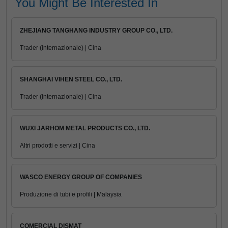
You Might Be Interested In
ZHEJIANG TANGHANG INDUSTRY GROUP CO., LTD.
Trader (internazionale) | Cina
SHANGHAI VIHEN STEEL CO., LTD.
Trader (internazionale) | Cina
WUXI JARHOM METAL PRODUCTS CO., LTD.
Altri prodotti e servizi | Cina
WASCO ENERGY GROUP OF COMPANIES
Produzione di tubi e profili | Malaysia
COMERCIAL DISMAT