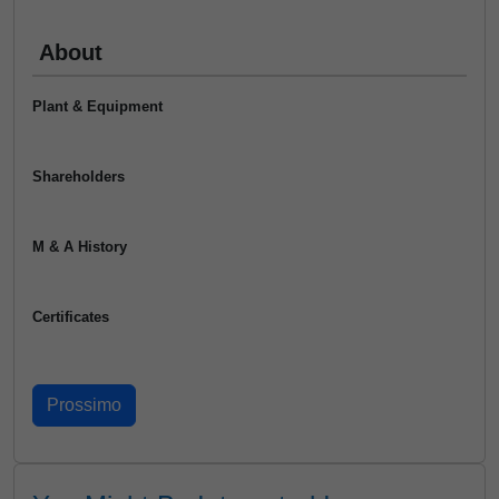
About
Plant & Equipment
Shareholders
M & A History
Certificates