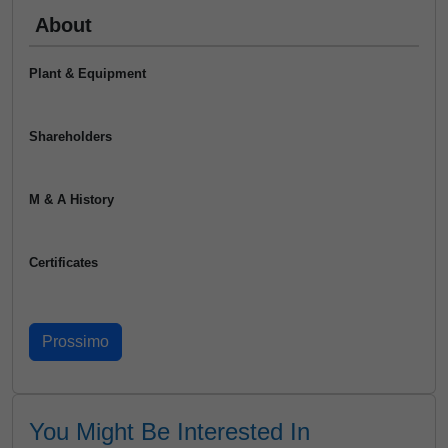
About
Plant & Equipment
Shareholders
M & A History
Certificates
You Might Be Interested In