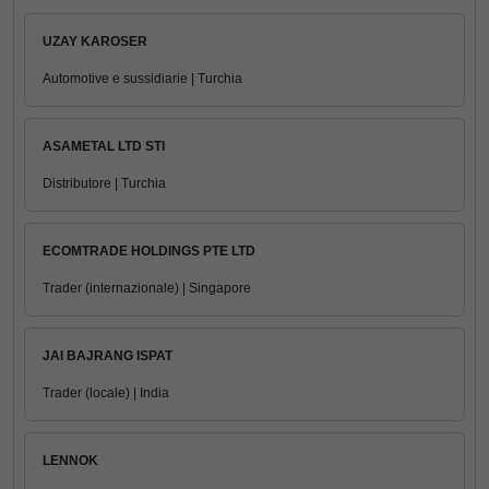
UZAY KAROSER
Automotive e sussidiarie | Turchia
ASAMETAL LTD STI
Distributore | Turchia
ECOMTRADE HOLDINGS PTE LTD
Trader (internazionale) | Singapore
JAI BAJRANG ISPAT
Trader (locale) | India
LENNOK