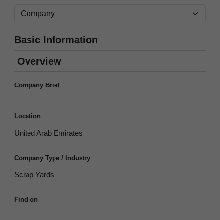
Basic Information
Overview
Company Brief
Location
United Arab Emirates
Company Type / Industry
Scrap Yards
Find on