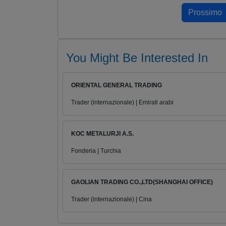
You Might Be Interested In
ORIENTAL GENERAL TRADING
Trader (internazionale) | Emirati arabi
KOC METALURJI A.S.
Fonderia | Turchia
GAOLIAN TRADING CO.,LTD(SHANGHAI OFFICE)
Trader (internazionale) | Cina