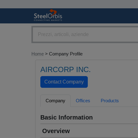
Home
> Company Profile
AIRCORP INC.
Company
Offices
Products
Basic Information
Overview