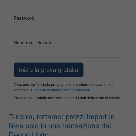
Password
Numero di telefono
Cliccando su "Inizia la prova gratuita" confermo di aver letto e
accettato la
Scheda di Informazioni Preliminari.
Per la prova gratuita non sono richiesti i dati della carta di credito.
Turchia, rottame: prezzi import in
lieve calo in una transazione dal
Regno Unito