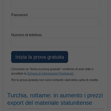
Password
Numero di telefono
Cliccando su "Inizia la prova gratuita" confermo di aver letto e
accettato la
Scheda di Informazioni Preliminari.
Per la prova gratuita non sono richiesti i dati della carta di credito.
Turchia, rottame: in aumento i prezzi
export del materiale statunitense