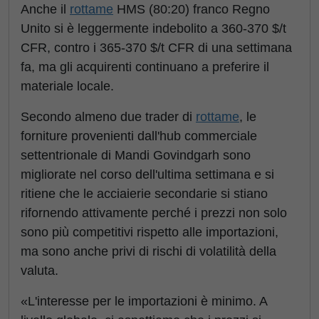
Anche il
rottame
HMS (80:20) franco Regno
Unito si è leggermente indebolito a 360-370 $/t
CFR, contro i 365-370 $/t CFR di una settimana
fa, ma gli acquirenti continuano a preferire il
materiale locale.
Secondo almeno due trader di
rottame
, le
forniture provenienti dall'hub commerciale
settentrionale di Mandi Govindgarh sono
migliorate nel corso dell'ultima settimana e si
ritiene che le acciaierie secondarie si stiano
rifornendo attivamente perché i prezzi non solo
sono più competitivi rispetto alle importazioni,
ma sono anche privi di rischi di volatilità della
valuta.
«L'interesse per le importazioni è minimo. A