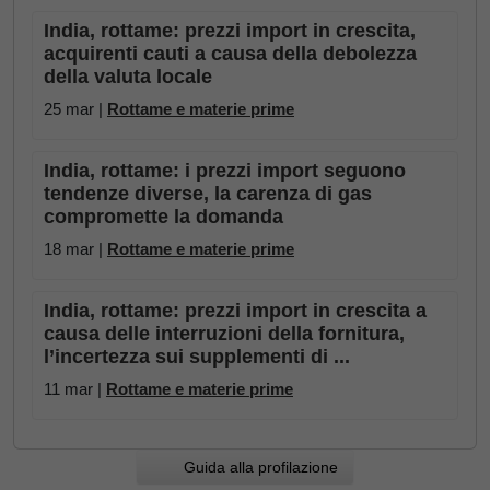
India, rottame: prezzi import in crescita,
acquirenti cauti a causa della debolezza
della valuta locale
25 mar |
Rottame e materie prime
India, rottame: i prezzi import seguono
tendenze diverse, la carenza di gas
compromette la domanda
18 mar |
Rottame e materie prime
India, rottame: prezzi import in crescita a
causa delle interruzioni della fornitura,
l’incertezza sui supplementi di ...
11 mar |
Rottame e materie prime
Guida alla profilazione