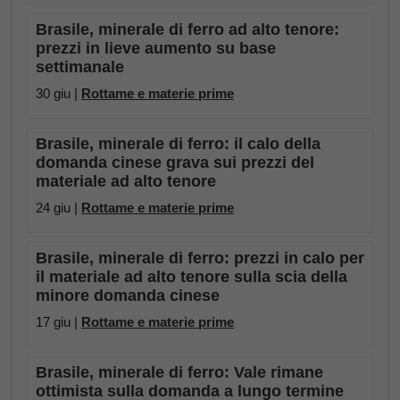
Brasile, minerale di ferro ad alto tenore:
prezzi in lieve aumento su base
settimanale
30 giu |
Rottame e materie prime
Brasile, minerale di ferro: il calo della
domanda cinese grava sui prezzi del
materiale ad alto tenore
24 giu |
Rottame e materie prime
Brasile, minerale di ferro: prezzi in calo per
il materiale ad alto tenore sulla scia della
minore domanda cinese
17 giu |
Rottame e materie prime
Brasile, minerale di ferro: Vale rimane
ottimista sulla domanda a lungo termine