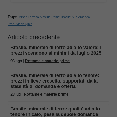
Tags:
Miner. Ferroso
Materie Prime
Brasile
Sud America
Prod. Siderurgica
Articolo precedente
Brasile, minerale di ferro ad alto valore: i
prezzi scendono ai minimi da luglio 2025
03 ago |
Rottame e materie prime
Brasile, minerale di ferro ad alto tenore:
prezzi in lieve crescita, supportati dalla
stabilità di domanda e offerta
28 lug |
Rottame e materie prime
Brasile, minerale di ferro: qualità ad alto
tenore in calo, pesa la debole domanda