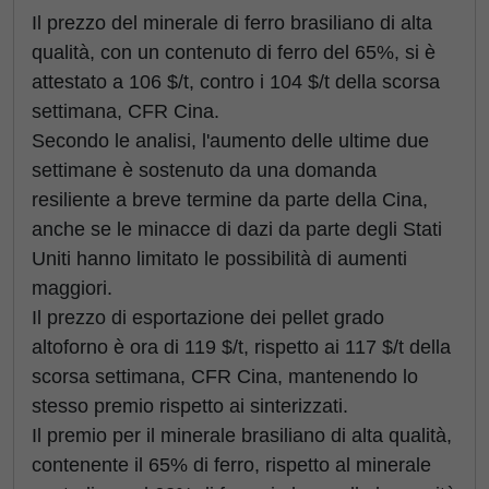
Il prezzo del minerale di ferro brasiliano di alta
qualità, con un contenuto di ferro del 65%, si è
attestato a 106 $/t, contro i 104 $/t della scorsa
settimana, CFR Cina.
Secondo le analisi, l'aumento delle ultime due
settimane è sostenuto da una domanda
resiliente a breve termine da parte della Cina,
anche se le minacce di dazi da parte degli Stati
Uniti hanno limitato le possibilità di aumenti
maggiori.
Il prezzo di esportazione dei pellet grado
altoforno è ora di 119 $/t, rispetto ai 117 $/t della
scorsa settimana, CFR Cina, mantenendo lo
stesso premio rispetto ai sinterizzati.
Il premio per il minerale brasiliano di alta qualità,
contenente il 65% di ferro, rispetto al minerale