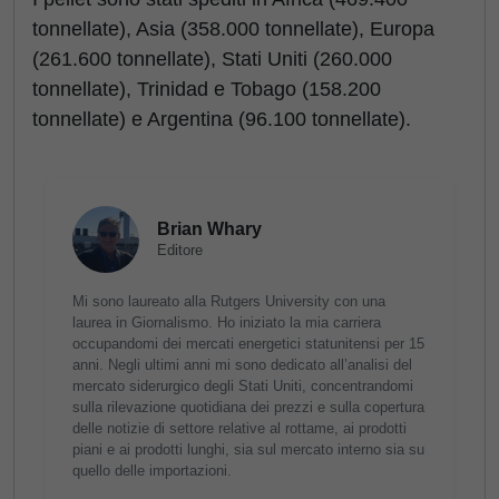
tonnellate), Asia (358.000 tonnellate), Europa
(261.600 tonnellate), Stati Uniti (260.000
tonnellate), Trinidad e Tobago (158.200
tonnellate) e Argentina (96.100 tonnellate).
Brian Whary
Editore
Mi sono laureato alla Rutgers University con una
laurea in Giornalismo. Ho iniziato la mia carriera
occupandomi dei mercati energetici statunitensi per 15
anni. Negli ultimi anni mi sono dedicato all’analisi del
mercato siderurgico degli Stati Uniti, concentrandomi
sulla rilevazione quotidiana dei prezzi e sulla copertura
delle notizie di settore relative al rottame, ai prodotti
piani e ai prodotti lunghi, sia sul mercato interno sia su
quello delle importazioni.