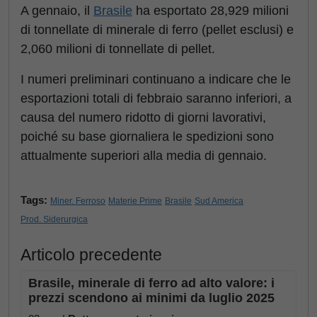
A gennaio, il
Brasile
ha esportato 28,929 milioni
di tonnellate di minerale di ferro (pellet esclusi) e
2,060 milioni di tonnellate di pellet.
I numeri preliminari continuano a indicare che le
esportazioni totali di febbraio saranno inferiori, a
causa del numero ridotto di giorni lavorativi,
poiché su base giornaliera le spedizioni sono
attualmente superiori alla media di gennaio.
Tags:
Miner. Ferroso
Materie Prime
Brasile
Sud America
Prod. Siderurgica
Articolo precedente
Brasile, minerale di ferro ad alto valore: i
prezzi scendono ai minimi da luglio 2025