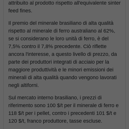
attribuito al prodotto rispetto all'equivalente sinter
feed fines.
Il premio del minerale brasiliano di alta qualità
rispetto al minerale di ferro australiano al 62%,
se si considerano le loro unità di ferro, è del
7,5% contro il 7,8% precedente. Ciò riflette
ancora l'interesse, a questo livello di prezzo, da
parte dei produttori integrati di acciaio per la
maggiore produttività e le minori emissioni dei
minerali di alta qualità quando vengono lavorati
negli altiforni.
Sul mercato interno brasiliano, i prezzi di
riferimento sono 100 $/t per il minerale di ferro e
118 $/t per i pellet, contro i precedenti 101 $/t e
120 $/t, franco produttore, tasse escluse.