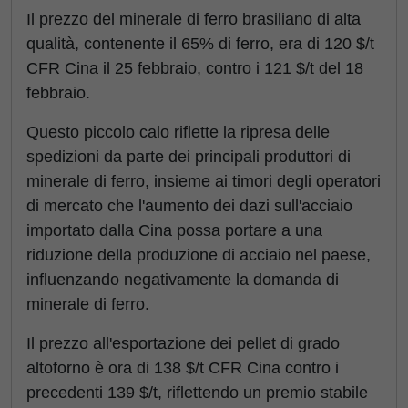
Il prezzo del minerale di ferro brasiliano di alta
qualità, contenente il 65% di ferro, era di 120 $/t
CFR Cina il 25 febbraio, contro i 121 $/t del 18
febbraio.
Questo piccolo calo riflette la ripresa delle
spedizioni da parte dei principali produttori di
minerale di ferro, insieme ai timori degli operatori
di mercato che l'aumento dei dazi sull'acciaio
importato dalla Cina possa portare a una
riduzione della produzione di acciaio nel paese,
influenzando negativamente la domanda di
minerale di ferro.
Il prezzo all'esportazione dei pellet di grado
altoforno è ora di 138 $/t CFR Cina contro i
precedenti 139 $/t, riflettendo un premio stabile