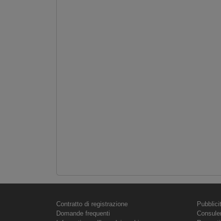
Contratto di registrazione
Pubblici
Domande frequenti
Consule