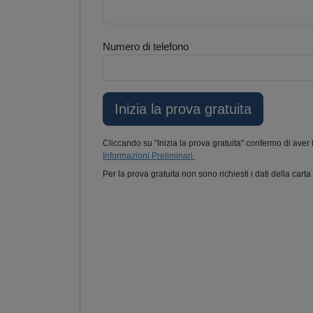
Numero di telefono
Cliccando su "Inizia la prova gratuita" confermo di aver 
Informazioni Preliminari.
Per la prova gratuita non sono richiesti i dati della carta 