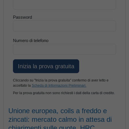
Password
Numero di telefono
Cliccando su "Inizia la prova gratuita" confermo di aver letto e
accettato la
Scheda di Informazioni Preliminari.
Per la prova gratuita non sono richiesti i dati della carta di credito.
Unione europea, coils a freddo e
zincati: mercato calmo in attesa di
chiarimenti sulle quote, HRC