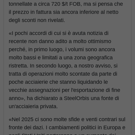
tonnellate a circa 720 $/t FOB, ma si pensa che
il prezzo in fattura sia ancora inferiore al netto
degli sconti non rivelati.
«I pochi accordi di cui si è avuta notizia di
recente non danno adito a molto ottimismo
perché, in primo luogo, i volumi sono ancora
molto bassi e limitati a una zona geografica
ristretta. In secondo luogo, a nostro avviso, si
tratta di operazioni molto scontate da parte di
poche acciaierie che stanno liquidando le
vecchie assegnazioni per l'esportazione di fine
anno», ha dichiarato a SteelOrbis una fonte di
un'acciaieria privata.
«Nel 2025 ci sono molte sfide e venti contrari sul
fronte dei dazi. I cambiamenti politici in Europa e