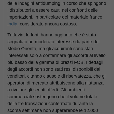
delle indagini antidumping in corso che spingono
i distributori a essere cauti nei confronti delle
importazioni, in particolare del materiale franco
India
, considerato ancora costoso.
Tuttavia, le fonti hanno aggiunto che è stato
segnalato un moderato interesse da parte del
Medio Oriente, ma gli acquirenti sono stati
interessati solo a confermare gli accordi al livello
più basso della gamma di prezzi FOB. I dettagli
degli accordi non sono stati resi disponibili dai
venditori, citando clausole di riservatezza, che gli
operatori di mercato attribuiscono alla riluttanza
a rivelare gli sconti offerti. Gli ambienti
commerciali sostengono che il volume totale
delle tre transazioni confermate durante la
scorsa settimana non supererebbe le 12.000