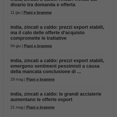
divario tra domanda e offerta
11 giu |
Piani e bramme
India, zincati a caldo: prezzi export stabili,
ma il calo delle offerte d’acquisto
compromette le trattative
04 giu |
Piani e bramme
India, zincati a caldo: prezzi export stabili,
emergono sentiment pessimisti a causa
della mancata conclusione di ...
29 mag |
Piani e bramme
India, zincati a caldo: le grandi acciaierie
aumentano le offerte export
21 mag |
Piani e bramme