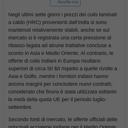
Ascolta ora
Negli ultimi sette giorni i prezzi dei coils laminati
a caldo (HRC) provenienti dall’India si sono
mantenuti relativamente stabili, anche se sul
mercato si è registrata una certa pressione al
ribasso legata ad alcune trattative concluse a
sconto in Asia e Medio Oriente. Al contrario, le
offerte di coils indiani in Europa risultano
superiori di circa 50 $/t rispetto a quelle rivolte a
Asia e Golfo, mentre i fornitori indiani hanno
ancora margini per concludere nuovi contratti,
considerato che finora è stata utilizzata soltanto
la metà della quota UE per il periodo luglio-
settembre.
Secondo fonti di mercato, le offerte ufficiali delle
principali acciaierie indiane per il Medio Oriente