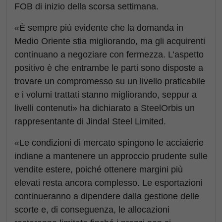
FOB di inizio della scorsa settimana.
«È sempre più evidente che la domanda in
Medio Oriente stia migliorando, ma gli acquirenti
continuano a negoziare con fermezza. L’aspetto
positivo è che entrambe le parti sono disposte a
trovare un compromesso su un livello praticabile
e i volumi trattati stanno migliorando, seppur a
livelli contenuti» ha dichiarato a SteelOrbis un
rappresentante di Jindal Steel Limited.
«Le condizioni di mercato spingono le acciaierie
indiane a mantenere un approccio prudente sulle
vendite estere, poiché ottenere margini più
elevati resta ancora complesso. Le esportazioni
continueranno a dipendere dalla gestione delle
scorte e, di conseguenza, le allocazioni