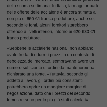
della scorsa settimana. In Italia, la maggior parte
delle offerte delle acciaierie è ancora stimata a
non più di 650 €/t franco produttore, anche se,
secondo le fonti, alcuni fornitori starebbero
offrendo a livelli inferiori, intorno ai 620-630 €/t
franco produttore.
«Sebbene le acciaierie nazionali non abbiano
avuto fretta di ridurre i prezzi in un contesto di
debolezza del mercato, sembravano avere un
numero sufficiente di ordini da mantenere» ha
dichiarato una fonte. «Tuttavia, secondo gli
addetti ai lavori, gli ordini più consistenti
potrebbero aprire un maggiore margine di
negoziazione, dato che i prezzi del secondo
trimestre sono per lo più già stati calcolati».