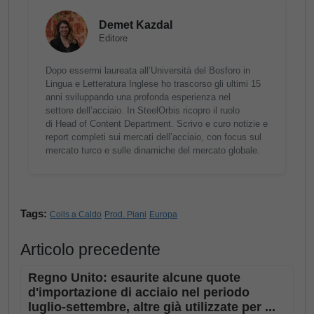
Demet Kazdal
Editore
Dopo essermi laureata all’Università del Bosforo in
Lingua e Letteratura Inglese ho trascorso gli ultimi 15
anni sviluppando una profonda esperienza nel
settore dell’acciaio. In SteelOrbis ricopro il ruolo
di Head of Content Department. Scrivo e curo notizie e
report completi sui mercati dell’acciaio, con focus sul
mercato turco e sulle dinamiche del mercato globale.
Tags:
Coils a Caldo
Prod. Piani
Europa
Articolo precedente
Regno Unito: esaurite alcune quote
d'importazione di acciaio nel periodo
luglio-settembre, altre già utilizzate per ...