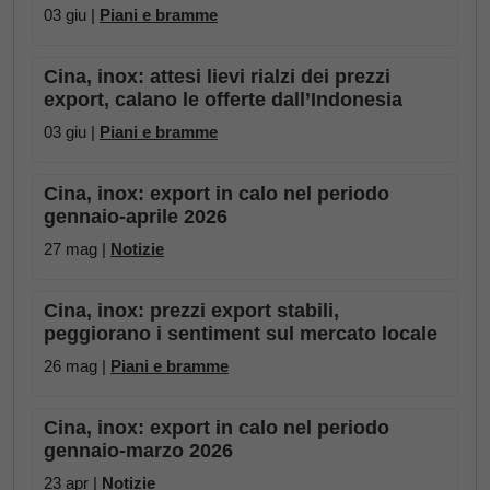
03 giu |
Piani e bramme
Cina, inox: attesi lievi rialzi dei prezzi
export, calano le offerte dall’Indonesia
03 giu |
Piani e bramme
Cina, inox: export in calo nel periodo
gennaio-aprile 2026
27 mag |
Notizie
Cina, inox: prezzi export stabili,
peggiorano i sentiment sul mercato locale
26 mag |
Piani e bramme
Cina, inox: export in calo nel periodo
gennaio-marzo 2026
23 apr |
Notizie