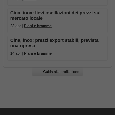
Cina, inox: lievi oscillazioni dei prezzi sul
mercato locale
23 apr |
Piani e bramme
Cina, inox: prezzi export stabili, prevista
una ripresa
14 apr |
Piani e bramme
Guida alla profilazione