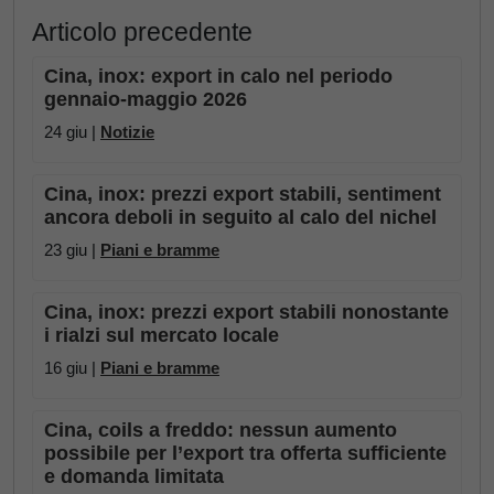
Articolo precedente
Cina, inox: export in calo nel periodo
gennaio-maggio 2026
24 giu |
Notizie
Cina, inox: prezzi export stabili, sentiment
ancora deboli in seguito al calo del nichel
23 giu |
Piani e bramme
Cina, inox: prezzi export stabili nonostante
i rialzi sul mercato locale
16 giu |
Piani e bramme
Cina, coils a freddo: nessun aumento
possibile per l’export tra offerta sufficiente
e domanda limitata