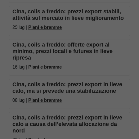
Cina, coils a freddo: prezzi export stabili,
attività sul mercato in lieve miglioramento
29 lug |
Piani e bramme
Cina, coils a freddo: offerte export al
minimo, prezzi locali e futures in lieve
ripresa
16 lug |
Piani e bramme
Cina, coils a freddo: prezzi export in lieve
calo, ma si prevede una stabilizzazione
08 lug |
Piani e bramme
Cina, coils a freddo: prezzi export in lieve
calo a causa dell’elevata allocazione da
nord